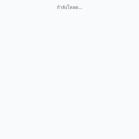
กำลังโหลด...