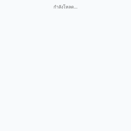
กำลังโหลด...