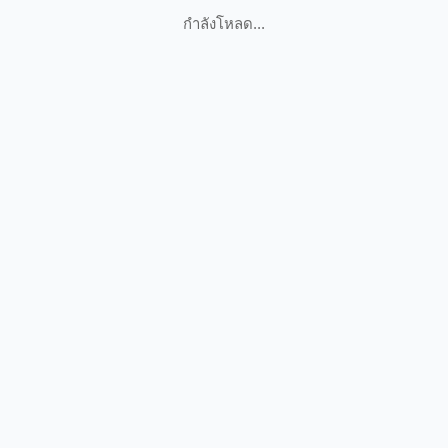
กำลังโหลด...