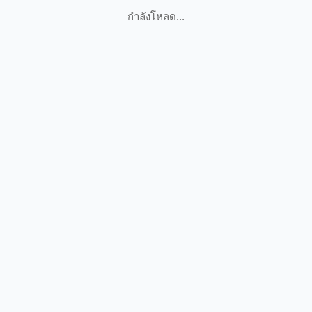
กำลังโหลด...