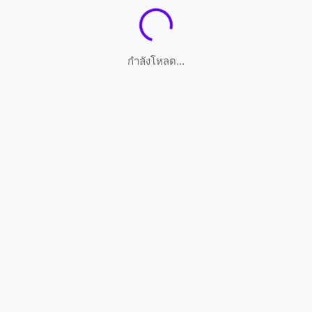
กำลังโหลด...