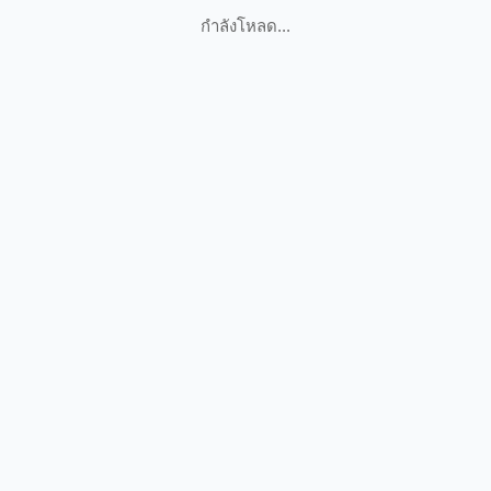
กำลังโหลด...