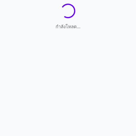
กำลังโหลด...