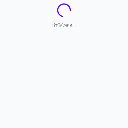
กำลังโหลด...