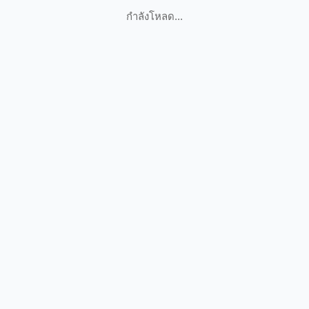
กำลังโหลด...