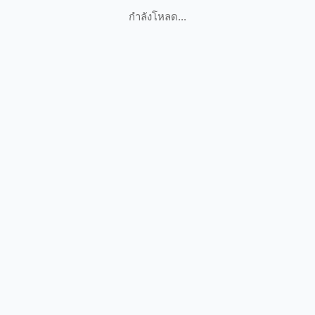
กำลังโหลด...