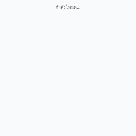
กำลังโหลด...