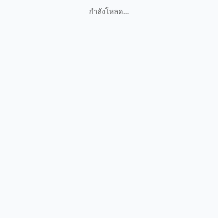
กำลังโหลด...