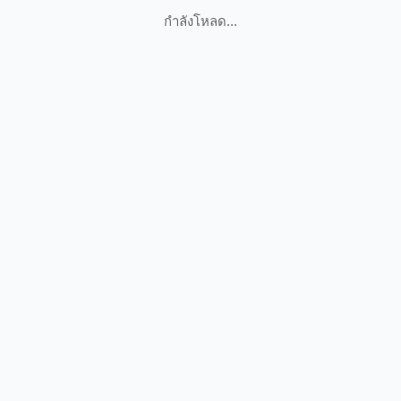
กำลังโหลด...