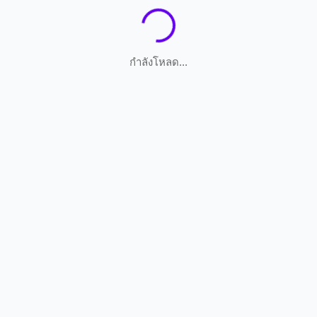
กำลังโหลด...