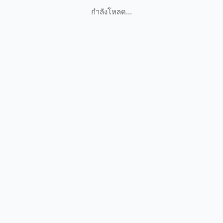
กำลังโหลด...