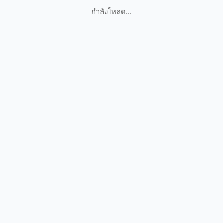
กำลังโหลด...