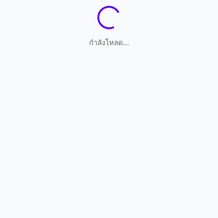
กำลังโหลด...