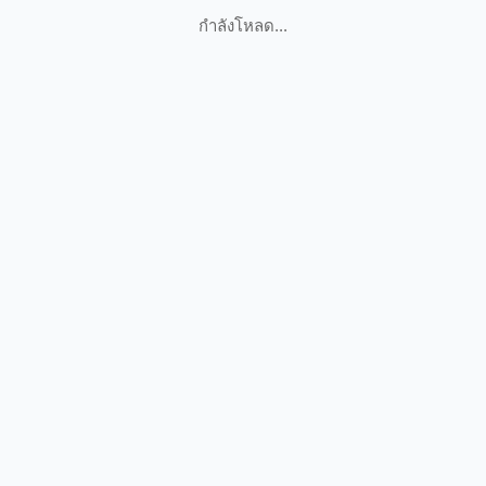
กำลังโหลด...