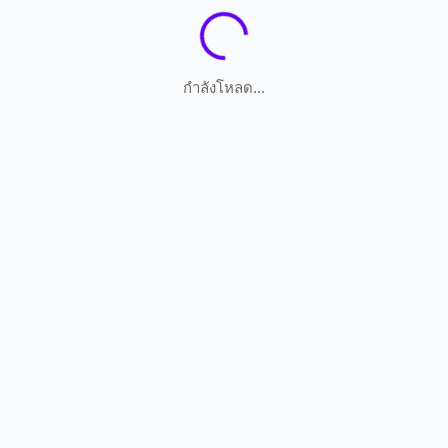
กำลังโหลด...