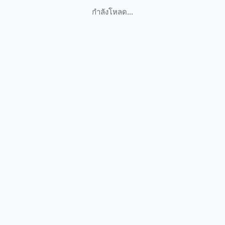
กำลังโหลด...