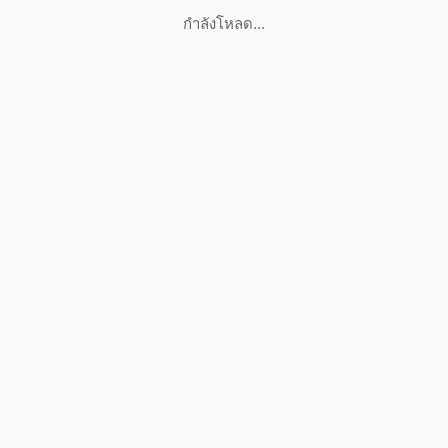
กำลังโหลด...