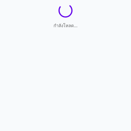
กำลังโหลด...