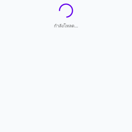
กำลังโหลด...