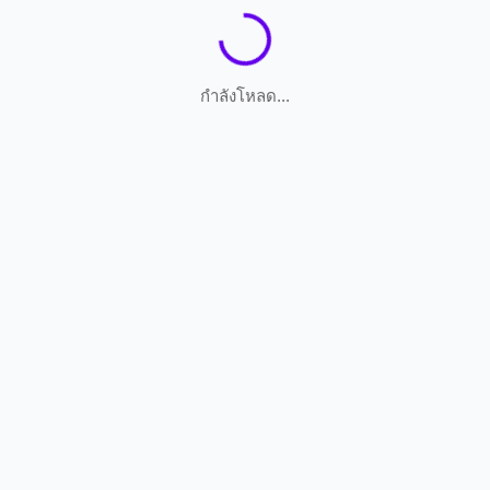
กำลังโหลด...