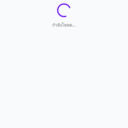
กำลังโหลด...