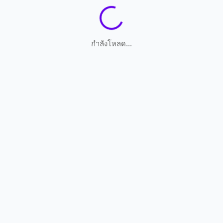
กำลังโหลด...