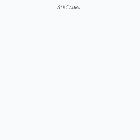
กำลังโหลด...