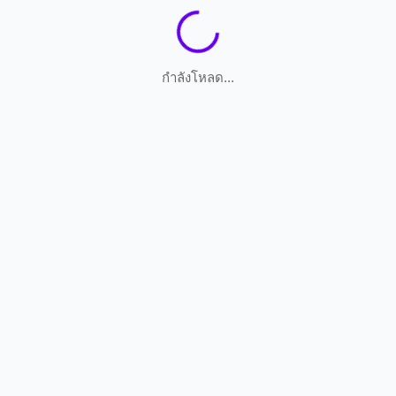
กำลังโหลด...