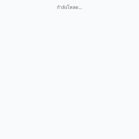
กำลังโหลด...