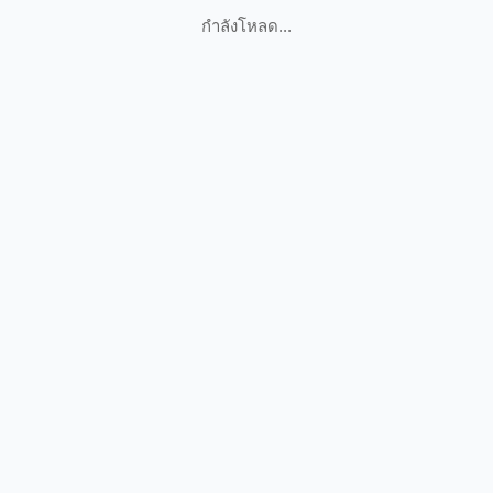
กำลังโหลด...