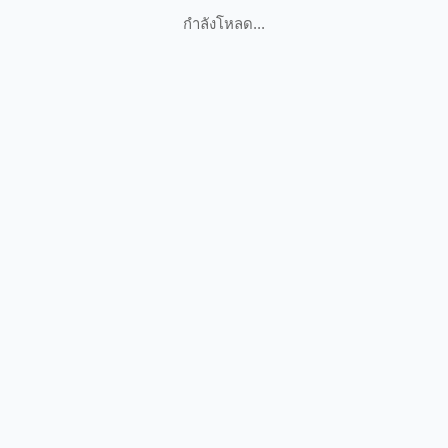
กำลังโหลด...