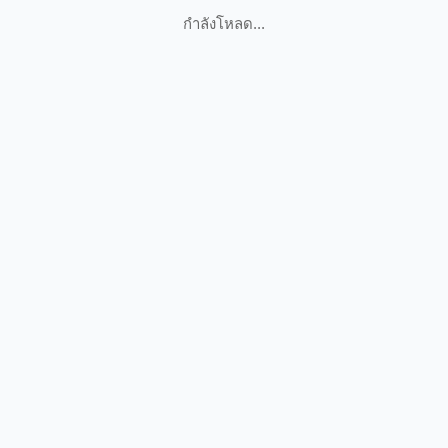
กำลังโหลด...