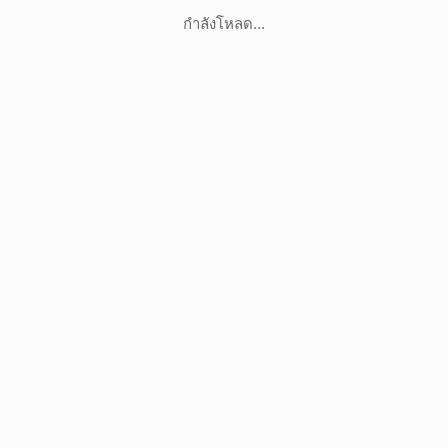
กำลังโหลด...