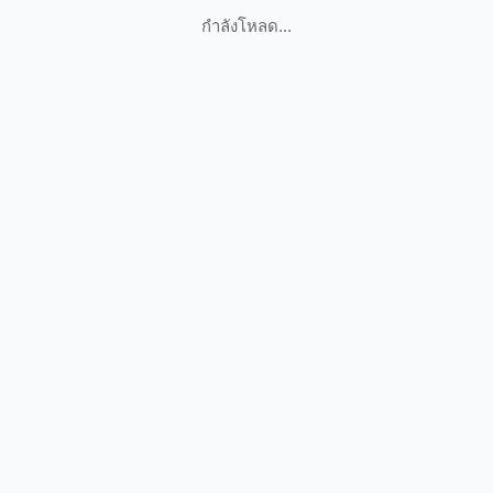
กำลังโหลด...