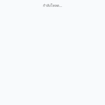
กำลังโหลด...