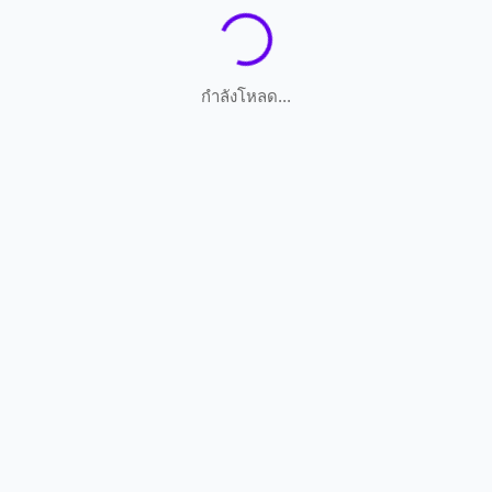
กำลังโหลด...