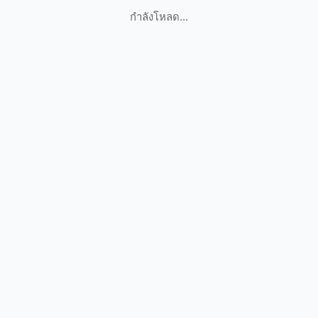
กำลังโหลด...