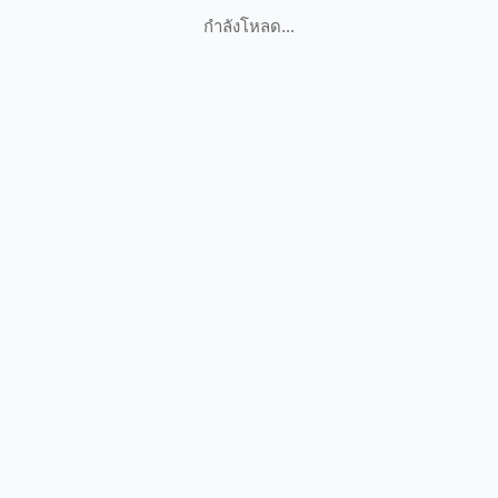
กำลังโหลด...