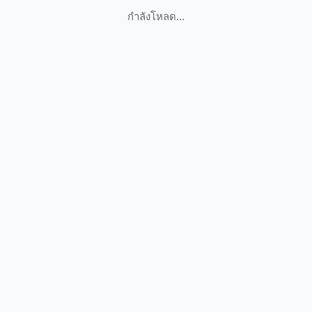
กำลังโหลด...