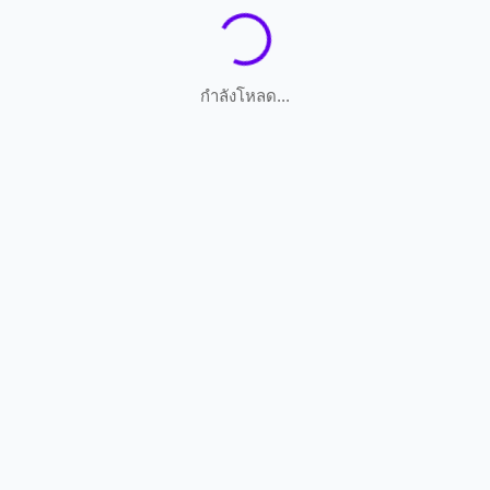
กำลังโหลด...