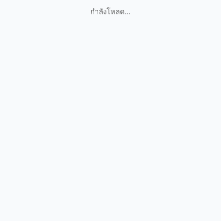
กำลังโหลด...