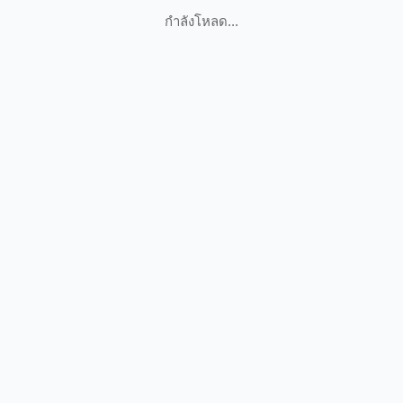
กำลังโหลด...