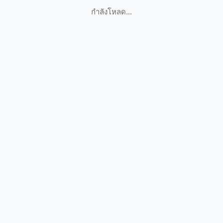
กำลังโหลด...