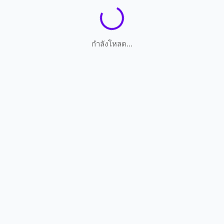
กำลังโหลด...