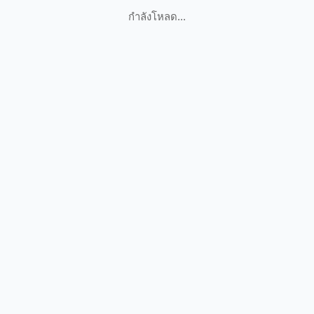
กำลังโหลด...