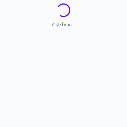
กำลังโหลด...