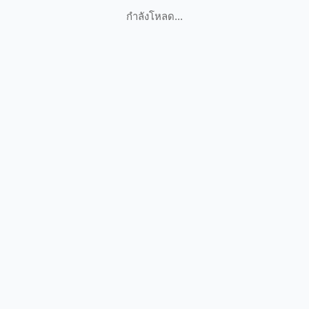
กำลังโหลด...