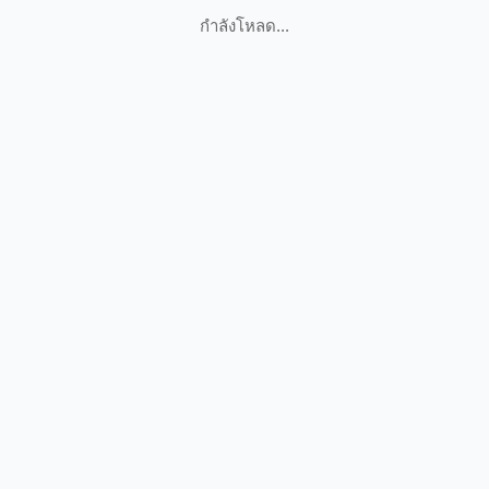
กำลังโหลด...