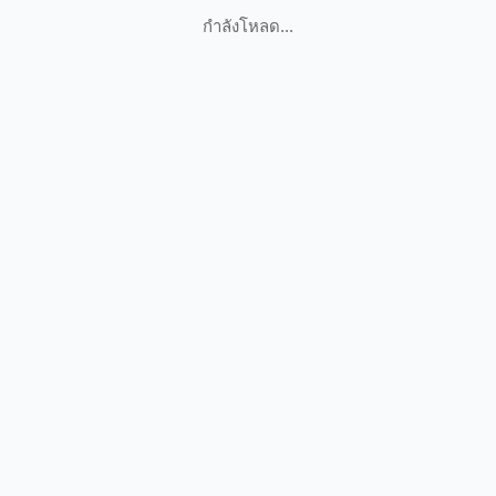
กำลังโหลด...